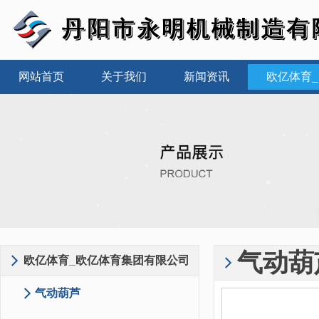
网站首页
关于我们
新闻资讯
欧亿体育
气动葫
欧亿体育_欧亿体育集团有限公司
气动葫芦