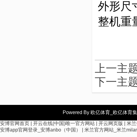
外形尺
整机重
上一主
下一主
Powered By 欧亿体育_欧亿体育集团有限
安博官网首页
|
开云在线(中国)唯一官方网站
|
开云网页版
|
米兰
安博app官网登录_安博anbo（中国）
|
米兰官方网站_米兰mil