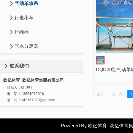
气动单轨吊
行走小车
排绳器
气水分离器
联系我们
DQD20型气动单
欧亿体育_欧亿体育集团有限公司
联系人：
徐卫明
电 话：
13861072016
首页
上一页
1
邮 箱：
242167879@qq.com
Powered By 欧亿体育_欧亿体育集团有限