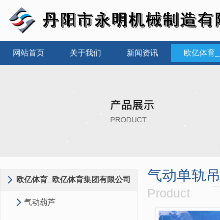
网站首页
关于我们
新闻资讯
欧亿体育
气动单轨
欧亿体育_欧亿体育集团有限公司
Product
气动葫芦