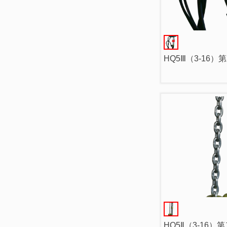
HQ5Ⅲ（3-16
HQ5Ⅱ（3-16