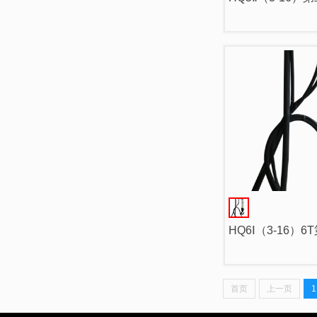
HQ6Ⅰ（3-16）
首页
上一页
1