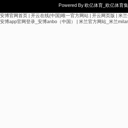
Powered By 欧亿体育_欧亿体育集团有限
安博官网首页
|
开云在线(中国)唯一官方网站
|
开云网页版
|
米兰
安博app官网登录_安博anbo（中国）
|
米兰官方网站_米兰mil